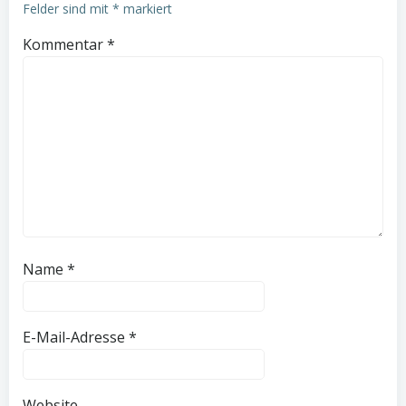
Felder sind mit
*
markiert
Kommentar
*
Name
*
E-Mail-Adresse
*
Website