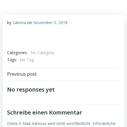
by
Sabrina
on
November 5, 2018
Categories:
No Category
Tags:
No Tag
Post
Previous post
navigation
No responses yet
Schreibe einen Kommentar
Deine E-Mail-Adresse wird nicht veröffentlicht.
Erforderliche