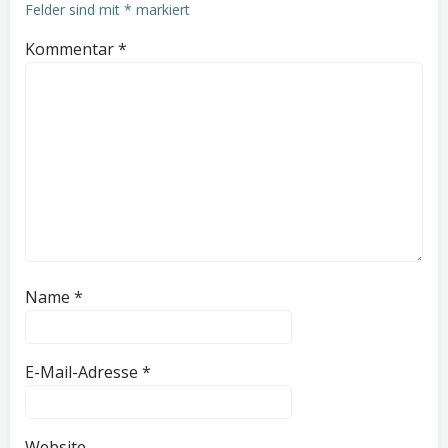
Felder sind mit
*
markiert
Kommentar
*
Name
*
E-Mail-Adresse
*
Website