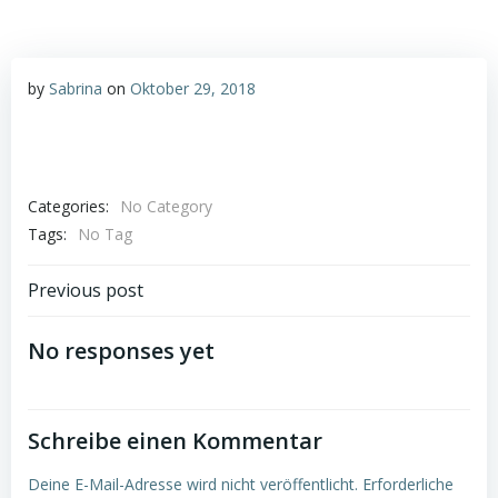
by
Sabrina
on
Oktober 29, 2018
Categories:
No Category
Tags:
No Tag
Post
Previous post
navigation
No responses yet
Schreibe einen Kommentar
Deine E-Mail-Adresse wird nicht veröffentlicht.
Erforderliche