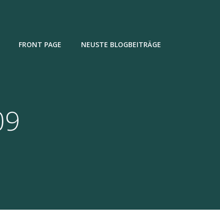
FRONT PAGE
NEUSTE BLOGBEITRÄGE
09