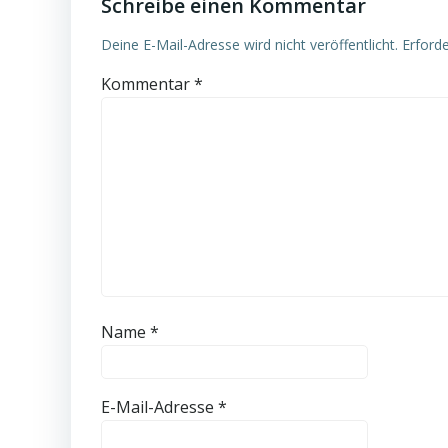
Schreibe einen Kommentar
Deine E-Mail-Adresse wird nicht veröffentlicht.
Erforde
Kommentar
*
Name
*
E-Mail-Adresse
*