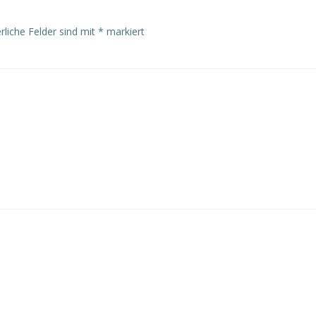
rliche Felder sind mit
*
markiert