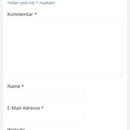
Felder sind mit
*
markiert
Kommentar
*
Name
*
E-Mail-Adresse
*
Website