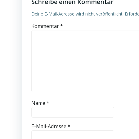
Schreibe einen Kommentar
Deine E-Mail-Adresse wird nicht veröffentlicht.
Erforde
Kommentar
*
Name
*
E-Mail-Adresse
*