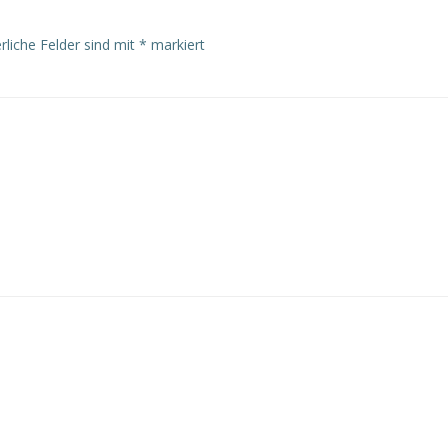
rliche Felder sind mit
*
markiert