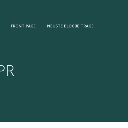
FRONT PAGE
NEUSTE BLOGBEITRÄGE
PR