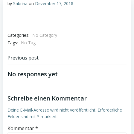
by
Sabrina
on
Dezember 17, 2018
Categories:
No Category
Tags:
No Tag
Post
Previous post
navigation
No responses yet
Schreibe einen Kommentar
Deine E-Mail-Adresse wird nicht veröffentlicht.
Erforderliche
Felder sind mit
*
markiert
Kommentar
*