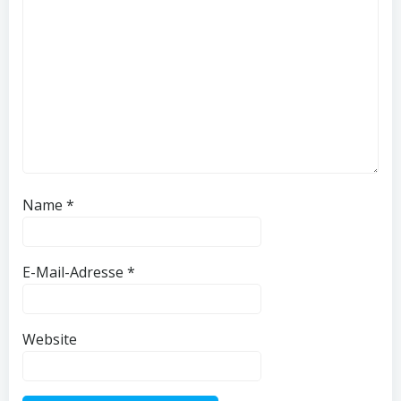
Name
*
E-Mail-Adresse
*
Website