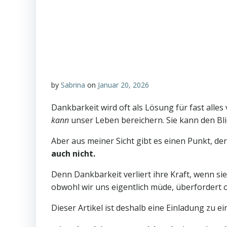
by
Sabrina
on
Januar 20, 2026
Dankbarkeit wird oft als Lösung für fast alles
kann
unser Leben bereichern. Sie kann den Bli
Aber aus meiner Sicht gibt es einen Punkt, de
auch nicht.
Denn Dankbarkeit verliert ihre Kraft, wenn si
obwohl wir uns eigentlich müde, überfordert o
Dieser Artikel ist deshalb eine Einladung zu e