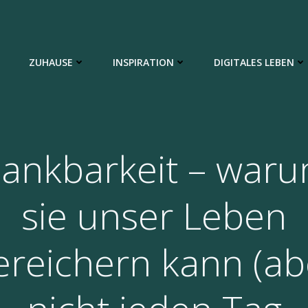
ZUHAUSE
INSPIRATION
DIGITALES LEBEN
ankbarkeit – war
sie unser Leben
ereichern kann (ab