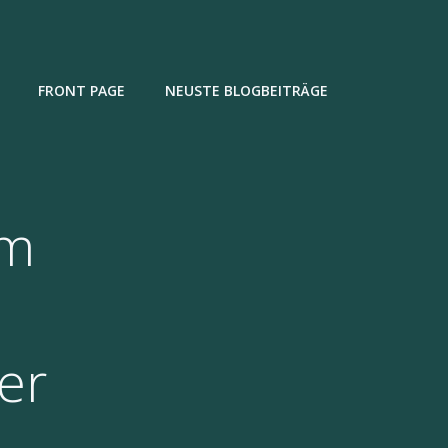
FRONT PAGE
NEUSTE BLOGBEITRÄGE
um
er