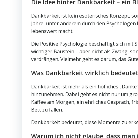
Die Idee hinter Dankbarkeit – ein Bl
Dankbarkeit ist kein esoterisches Konzept, so
Jahre, unter anderem durch den Psychologen
lebenswert macht.
Die Positive Psychologie beschäftigt sich mit
wichtiger Baustein – aber nicht als Zwang, son
verdrängen. Vielmehr geht es darum, das Gu
Was Dankbarkeit wirklich bedeutet
Dankbarkeit ist mehr als ein höfliches „Danke“. 
hinzunehmen. Dabei geht es nicht nur um gros
Kaffee am Morgen, ein ehrliches Gespräch, fri
Bett zu fallen.
Dankbarkeit bedeutet, diese Momente zu erke
Warum ich nicht glaube, dass man 