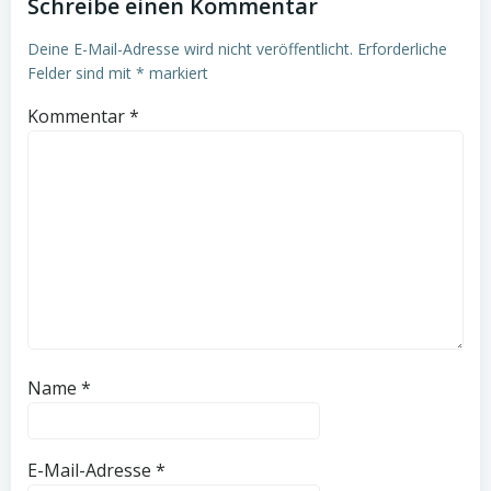
Schreibe einen Kommentar
Deine E-Mail-Adresse wird nicht veröffentlicht.
Erforderliche
Felder sind mit
*
markiert
Kommentar
*
Name
*
E-Mail-Adresse
*