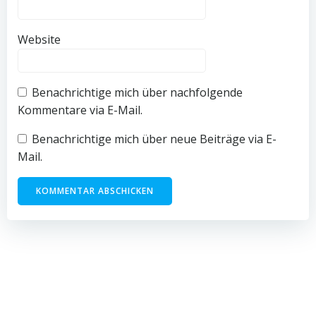
Website
Benachrichtige mich über nachfolgende
Kommentare via E-Mail.
Benachrichtige mich über neue Beiträge via E-
Mail.