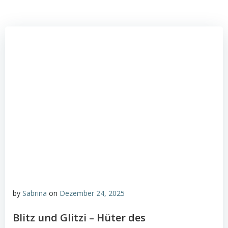
by
Sabrina
on
Dezember 24, 2025
Blitz und Glitzi – Hüter des