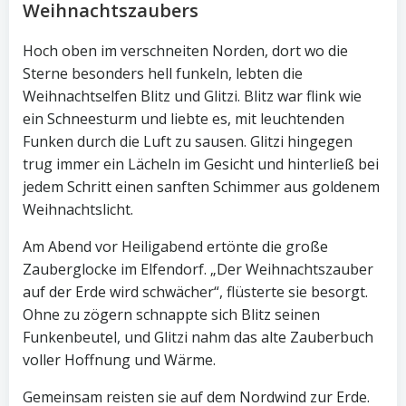
Weihnachtszaubers
Hoch oben im verschneiten Norden, dort wo die
Sterne besonders hell funkeln, lebten die
Weihnachtselfen Blitz und Glitzi. Blitz war flink wie
ein Schneesturm und liebte es, mit leuchtenden
Funken durch die Luft zu sausen. Glitzi hingegen
trug immer ein Lächeln im Gesicht und hinterließ bei
jedem Schritt einen sanften Schimmer aus goldenem
Weihnachtslicht.
Am Abend vor Heiligabend ertönte die große
Zauberglocke im Elfendorf. „Der Weihnachtszauber
auf der Erde wird schwächer“, flüsterte sie besorgt.
Ohne zu zögern schnappte sich Blitz seinen
Funkenbeutel, und Glitzi nahm das alte Zauberbuch
voller Hoffnung und Wärme.
Gemeinsam reisten sie auf dem Nordwind zur Erde.