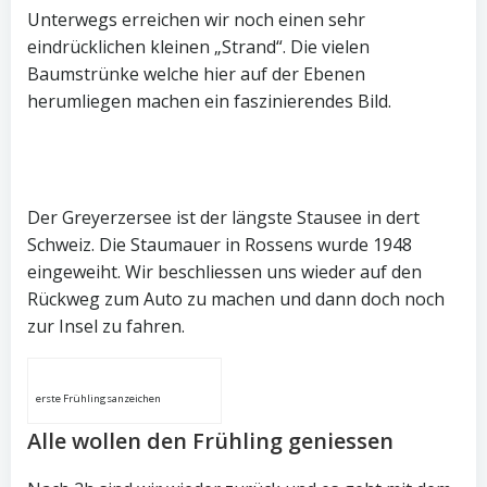
Unterwegs erreichen wir noch einen sehr
eindrücklichen kleinen „Strand“. Die vielen
Baumstrünke welche hier auf der Ebenen
herumliegen machen ein faszinierendes Bild.
Der Greyerzersee ist der längste Stausee in dert
Schweiz. Die Staumauer in Rossens wurde 1948
eingeweiht. Wir beschliessen uns wieder auf den
Rückweg zum Auto zu machen und dann doch noch
zur Insel zu fahren.
erste Frühlingsanzeichen
Alle wollen den Frühling geniessen