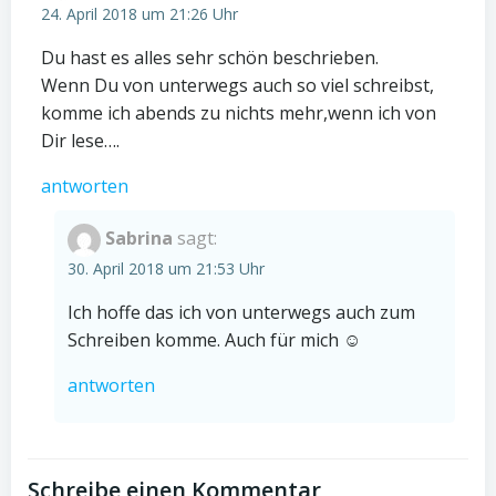
24. April 2018 um 21:26 Uhr
Du hast es alles sehr schön beschrieben.
Wenn Du von unterwegs auch so viel schreibst,
komme ich abends zu nichts mehr,wenn ich von
Dir lese….
antworten
Sabrina
sagt:
30. April 2018 um 21:53 Uhr
Ich hoffe das ich von unterwegs auch zum
Schreiben komme. Auch für mich ☺️
antworten
Schreibe einen Kommentar