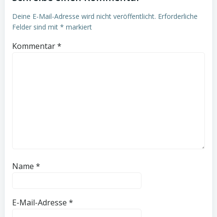
Deine E-Mail-Adresse wird nicht veröffentlicht.
Erforderliche
Felder sind mit
*
markiert
Kommentar
*
Name
*
E-Mail-Adresse
*