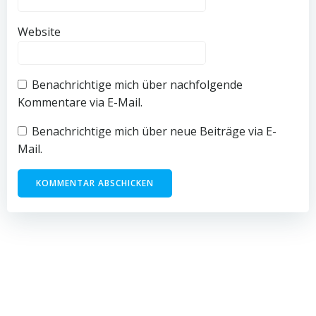
Website
Benachrichtige mich über nachfolgende
Kommentare via E-Mail.
Benachrichtige mich über neue Beiträge via E-
Mail.