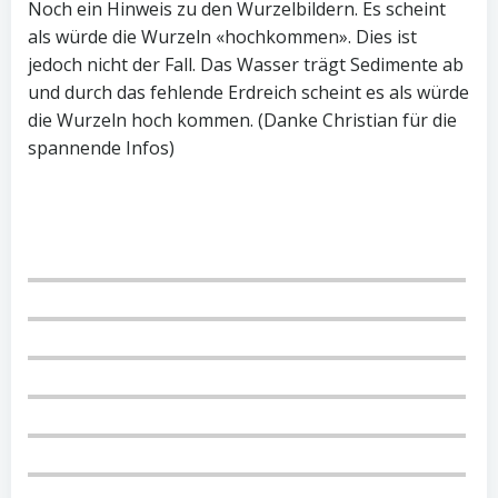
Noch ein Hinweis zu den Wurzelbildern. Es scheint
als würde die Wurzeln «hochkommen». Dies ist
jedoch nicht der Fall. Das Wasser trägt Sedimente ab
und durch das fehlende Erdreich scheint es als würde
die Wurzeln hoch kommen. (Danke Christian für die
spannende Infos)