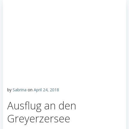
by
Sabrina
on
April 24, 2018
Ausflug an den
Greyerzersee