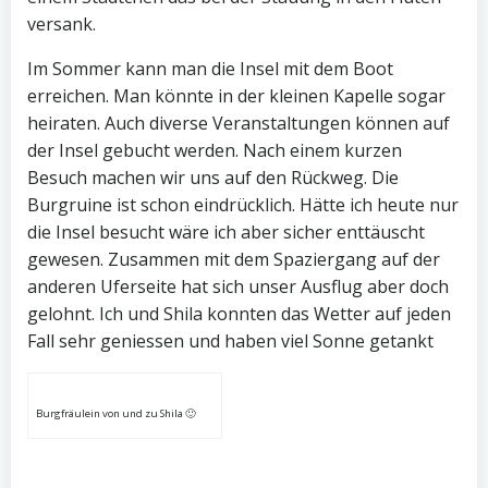
versank.
Im Sommer kann man die Insel mit dem Boot
erreichen. Man könnte in der kleinen Kapelle sogar
heiraten. Auch diverse Veranstaltungen können auf
der Insel gebucht werden. Nach einem kurzen
Besuch machen wir uns auf den Rückweg. Die
Burgruine ist schon eindrücklich. Hätte ich heute nur
die Insel besucht wäre ich aber sicher enttäuscht
gewesen. Zusammen mit dem Spaziergang auf der
anderen Uferseite hat sich unser Ausflug aber doch
gelohnt. Ich und Shila konnten das Wetter auf jeden
Fall sehr geniessen und haben viel Sonne getankt
Burgfräulein von und zu Shila 🙂