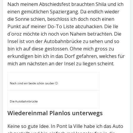
Nach meinem Abschiedsfest brauchten Shila und ich
einen gemütlichen Spaziergang. Da endlich wieder
die Sonne schien, beschloss ich doch noch einen
Punkt auf meiner Do-To Liste abzuhacken. Die Ile
d`oroz möchte ich noch von Nahem betrachten. Die
Insel ist von der Autobahnbrücke zu sehen und so
bin ich auf diese gestossen. Ohne mich gross zu
erkundigen bin ich in das Dorf gefahren, welches für
mich am nächsten an der Insel zu liegen scheint.
Noch sind wir beide schön sauber 🙂
Die Autobahnbrücke
Wiedereinmal Planlos unterwegs
Keine so gute Idee. In Pont la Ville habe ich das Auto