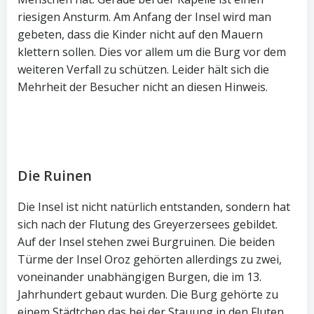
riesigen Ansturm. Am Anfang der Insel wird man
gebeten, dass die Kinder nicht auf den Mauern
klettern sollen. Dies vor allem um die Burg vor dem
weiteren Verfall zu schützen. Leider hält sich die
Mehrheit der Besucher nicht an diesen Hinweis.
Die Ruinen
Die Insel ist nicht natürlich entstanden, sondern hat
sich nach der Flutung des Greyerzersees gebildet.
Auf der Insel stehen zwei Burgruinen. Die beiden
Türme der Insel Oroz gehörten allerdings zu zwei,
voneinander unabhängigen Burgen, die im 13.
Jahrhundert gebaut wurden. Die Burg gehörte zu
einem Städtchen das bei der Stauung in den Fluten