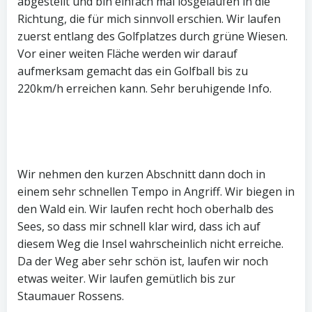
abgestellt und bin einfach mal losgelaufen in die
Richtung, die für mich sinnvoll erschien. Wir laufen
zuerst entlang des Golfplatzes durch grüne Wiesen.
Vor einer weiten Fläche werden wir darauf
aufmerksam gemacht das ein Golfball bis zu
220km/h erreichen kann. Sehr beruhigende Info.
Wir nehmen den kurzen Abschnitt dann doch in
einem sehr schnellen Tempo in Angriff. Wir biegen in
den Wald ein. Wir laufen recht hoch oberhalb des
Sees, so dass mir schnell klar wird, dass ich auf
diesem Weg die Insel wahrscheinlich nicht erreiche.
Da der Weg aber sehr schön ist, laufen wir noch
etwas weiter. Wir laufen gemütlich bis zur
Staumauer Rossens.