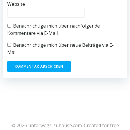
Website
Benachrichtige mich über nachfolgende
Kommentare via E-Mail.
Benachrichtige mich über neue Beiträge via E-
Mail.
© 2026 unterwegs-zuhause.com. Created for free