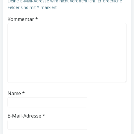
Deine E-Mail-Adresse wird nicht veröffentlicht.
Erforderliche
Felder sind mit
*
markiert
Kommentar
*
Name
*
E-Mail-Adresse
*