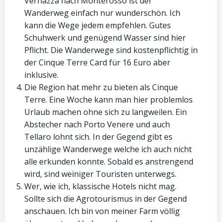
Vernazza nach Monterosso ist der
Wanderweg einfach nur wunderschön. Ich
kann die Wege jedem empfehlen. Gutes
Schuhwerk und genügend Wasser sind hier
Pflicht. Die Wanderwege sind kostenpflichtig in
der Cinque Terre Card für 16 Euro aber
inklusive.
Die Region hat mehr zu bieten als Cinque
Terre. Eine Woche kann man hier problemlos
Urlaub machen ohne sich zu langweilen. Ein
Abstecher nach Porto Venere und auch
Tellaro lohnt sich. In der Gegend gibt es
unzählige Wanderwege welche ich auch nicht
alle erkunden konnte. Sobald es anstrengend
wird, sind weiniger Touristen unterwegs.
Wer, wie ich, klassische Hotels nicht mag.
Sollte sich die Agrotourismus in der Gegend
anschauen. Ich bin von meiner Farm völlig