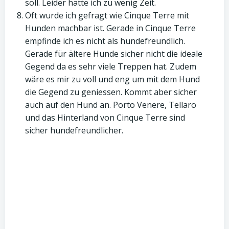
soll. Leider hatte ich zu wenig Zeit.
Oft wurde ich gefragt wie Cinque Terre mit
Hunden machbar ist. Gerade in Cinque Terre
empfinde ich es nicht als hundefreundlich.
Gerade für ältere Hunde sicher nicht die ideale
Gegend da es sehr viele Treppen hat. Zudem
wäre es mir zu voll und eng um mit dem Hund
die Gegend zu geniessen. Kommt aber sicher
auch auf den Hund an. Porto Venere, Tellaro
und das Hinterland von Cinque Terre sind
sicher hundefreundlicher.