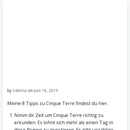
by
Sabrina
on
Juni 18, 2019
Meine 8 Tipps zu Cinque Terre findest du hier.
Nimm dir Zeit um Cinque Terre richtig zu
erkunden. Es lohnt sich mehr als einen Tag in
diese Region zu investieren. Es gibt unzählige