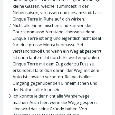
kleine Gassen, welche, zumindest in der
Nebensaison, verlassen und einsam sind. Lass
Cinque Terre in Ruhe auf dich wirken.
Nicht alle Einheimischen sind Fan von der
Touristenmasse. Verständlicherweise denn
Cinque Terre ist eng und eigentlich nicht ideal
für eine grosse Menschenmasse. Sei
verständnisvoll und wenn ein Weg abgesperrt
ist dann laufe nicht durch. Es wird empfohlen
Cinque Terre mit dem Zug oder zu Fuss zu
erkunden. Halte dich daran, der Weg mit dem
Auto ist sowieso verboten. Respektvoller
Umgang gegenüber den Einheimischen und
der Natur sollte klar sein.
Ich konnte leider nicht alle Wanderwege
machen. Auch hier, wenn die Wege gesperrt
sind wird das seine Gründe haben. Von