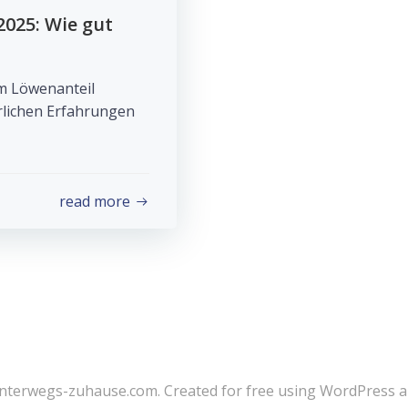
2025: Wie gut
m Löwenanteil
hrlichen Erfahrungen
read more
nterwegs-zuhause.com. Created for free using WordPress 