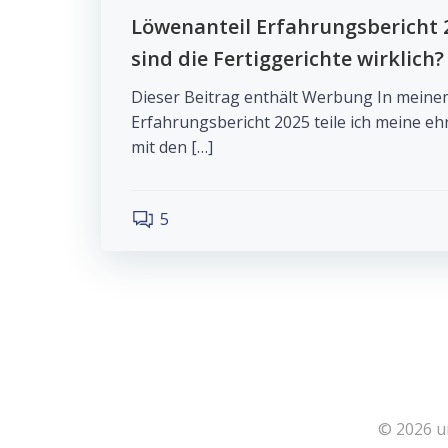
Löwenanteil Erfahrungsbericht 
sind die Fertiggerichte wirklich?
Dieser Beitrag enthält Werbung In meine
Erfahrungsbericht 2025 teile ich meine e
mit den […]
5
© 2026 u