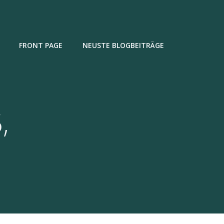
FRONT PAGE
NEUSTE BLOGBEITRÄGE
,