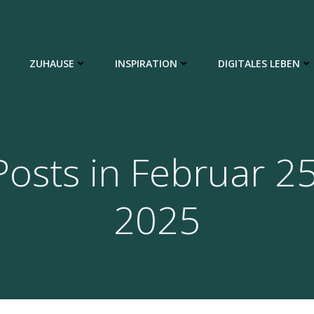
ZUHAUSE
INSPIRATION
DIGITALES LEBEN
Posts in Februar 25
2025