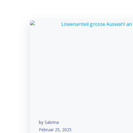
by
Sabrina
Februar 25, 2025