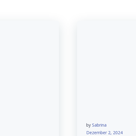
by
Sabrina
Dezember 2, 2024