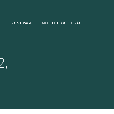
FRONT PAGE
NEUSTE BLOGBEITRÄGE
2,