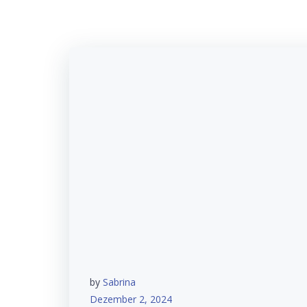
by
Sabrina
Dezember 2, 2024