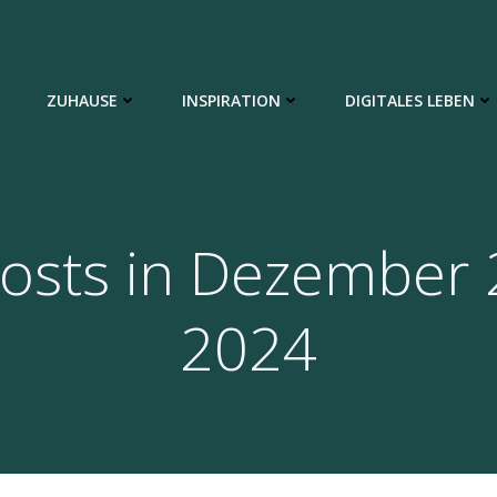
ZUHAUSE
INSPIRATION
DIGITALES LEBEN
osts in Dezember 
2024