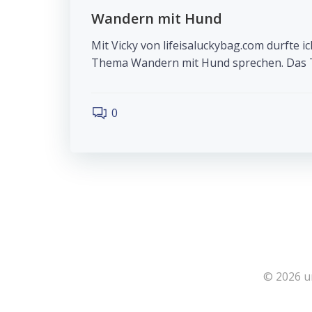
Wandern mit Hund
Mit Vicky von lifeisaluckybag.com durfte
Thema Wandern mit Hund sprechen. Das T
0
© 2026 u