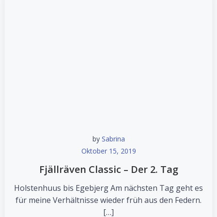
by
Sabrina
Oktober 15, 2019
Fjällräven Classic – Der 2. Tag
Holstenhuus bis Egebjerg Am nächsten Tag geht es
für meine Verhältnisse wieder früh aus den Federn.
[…]