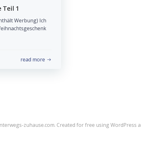
Teil 1
nthält Werbung) Ich
Weihnachtsgeschenk
read more
nterwegs-zuhause.com. Created for free using WordPress 