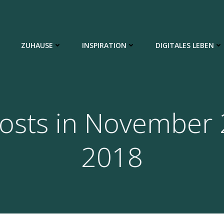
ZUHAUSE
INSPIRATION
DIGITALES LEBEN
osts in November 
2018