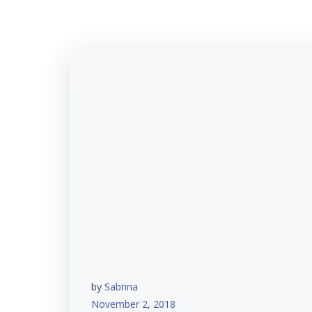
by
Sabrina
November 2, 2018