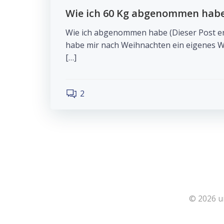
Wie ich 60 Kg abgenommen habe 
Wie ich abgenommen habe (Dieser Post e
habe mir nach Weihnachten ein eigenes 
[…]
2
© 2026 u