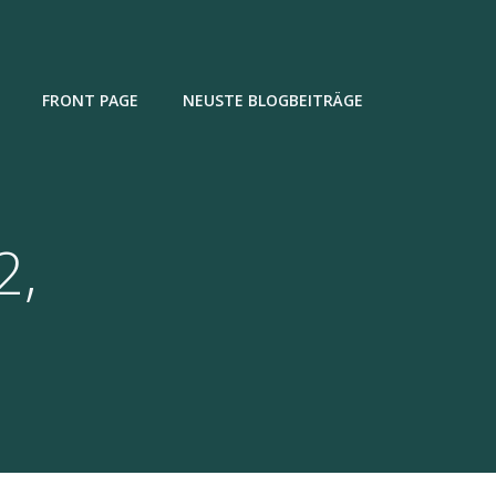
FRONT PAGE
NEUSTE BLOGBEITRÄGE
2,