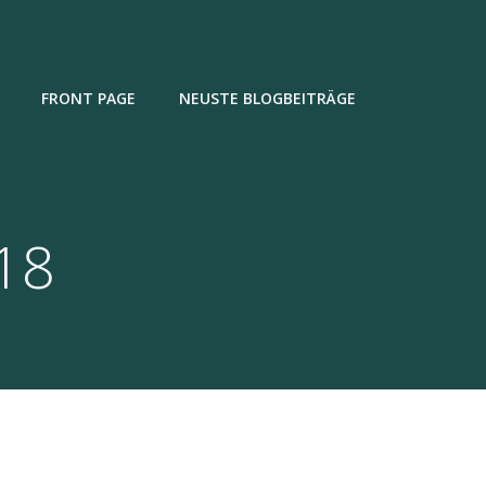
FRONT PAGE
NEUSTE BLOGBEITRÄGE
018