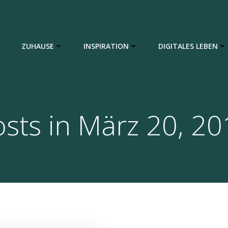
ZUHAUSE
INSPIRATION
DIGITALES LEBEN
sts in März 20, 2