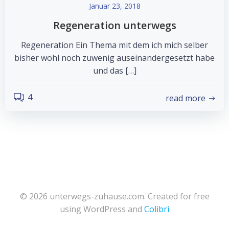
Januar 23, 2018
Regeneration unterwegs
Regeneration Ein Thema mit dem ich mich selber
bisher wohl noch zuwenig auseinandergesetzt habe
und das […]
4
read more
© 2026 unterwegs-zuhause.com. Created for free
using WordPress and
Colibri