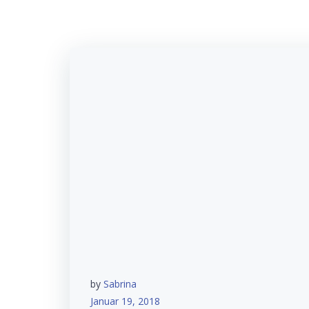
by
Sabrina
Januar 19, 2018