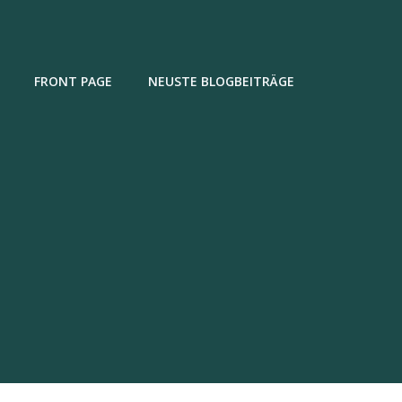
FRONT PAGE
NEUSTE BLOGBEITRÄGE