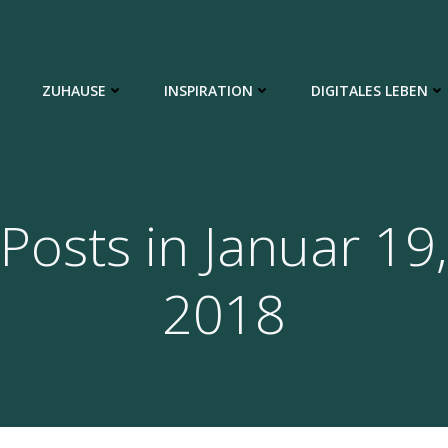
ZUHAUSE
INSPIRATION
DIGITALES LEBEN
Posts in Januar 19,
2018