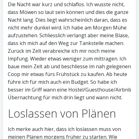
Die Nacht war kurz und schlaflos. Ich wusste nicht,
dass Möwen so laut sein können und dies die ganze
Nacht lang. Dies liegt wahrscheinlich daran, dass es
nicht mehr dunkel wird. Ich habe am Morgen Mühe
aufzustehen. Schliesslich verlangt aber meine Blase,
dass ich mich auf den Weg zur Tankstelle machen.
Zurück im Zelt verabreiche ich mir noch meine
Impfung. Wieder etwas weniger zum mittragen. Ich
baue mein Zelt ab und beschliesse im nah gelegenen
Coop mir etwas fürs Frühstück zu kaufen. Ab heute
führe ich für mich auch ein Budget. So habe ich
besser im Griff wann eine Hostel/Guesthouse/Airbnb
Übernachtung für mich drin liegt und wann nicht.
Loslassen von Plänen
Ich merke auch hier, dass ich loslassen muss von
meinen Plänen morgens früher zu starten. Wie