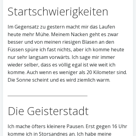
Startschwierigkeiten
Im Gegensatz zu gestern macht mir das Laufen
heute mehr Mühe. Meinem Nacken geht es zwar
besser und von meinen riesigen Blasen an den
Füssen spüre ich fast nichts, aber ich komme heute
nur sehr langsam vorwärts. Ich sage mir immer
wieder selber, dass es völlig egal ist wie weit ich
komme. Auch wenn es weniger als 20 Kilometer sind.
Die Sonne scheint und es wird ziemlich warm.
Die Geisterstadt
Ich mache öfters kleinere Pausen. Erst gegen 16 Uhr
komme ich in Storsandnes an. Ich habe meine