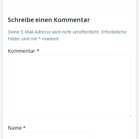
Schreibe einen Kommentar
Deine E-Mail-Adresse wird nicht veröffentlicht.
Erforderliche
Felder sind mit
*
markiert
Kommentar
*
Name
*