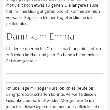
motiviert noch etwas zu gehen. Die längere Pause
hat mir merklich gut getan und ich komme ziemlich
vorwärts. Sogar ein kleiner Hügel erklimme ich
problemlos.
Dann kam Emma
Ich denke über nichts Grosses nach und bin einfach
zufrieden im Hier und Jetzt. So habe ich mir meine
Reise vorgestellt.
Ich überlege mir sogar kurz, ob ich es heute bis
Langfjordbotn schaffen könnte. Verwerfe diesen
Gedanke aber schnell wieder. Morgen werde ich
jedoch in diese Gegend kommen und vielleicht sehe