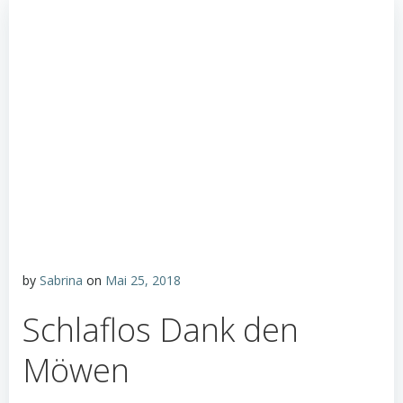
by
Sabrina
on
Mai 25, 2018
Schlaflos Dank den
Möwen