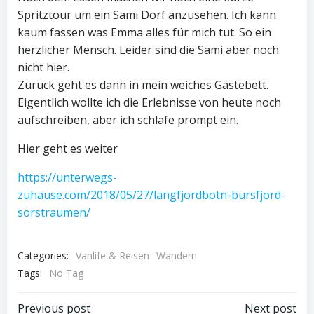
Spritztour um ein Sami Dorf anzusehen. Ich kann
kaum fassen was Emma alles für mich tut. So ein
herzlicher Mensch. Leider sind die Sami aber noch
nicht hier.
Zurück geht es dann in mein weiches Gästebett.
Eigentlich wollte ich die Erlebnisse von heute noch
aufschreiben, aber ich schlafe prompt ein.
Hier geht es weiter
https://unterwegs-
zuhause.com/2018/05/27/langfjordbotn-bursfjord-
sorstraumen/
Categories:
Vanlife & Reisen
Wandern
Tags:
No Tag
Previous post
Next post