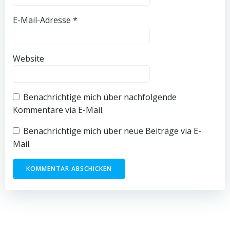
E-Mail-Adresse
*
Website
Benachrichtige mich über nachfolgende
Kommentare via E-Mail.
Benachrichtige mich über neue Beiträge via E-
Mail.