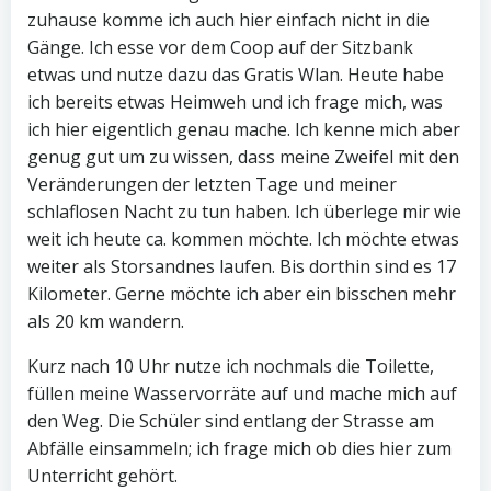
zuhause komme ich auch hier einfach nicht in die
Gänge. Ich esse vor dem Coop auf der Sitzbank
etwas und nutze dazu das Gratis Wlan. Heute habe
ich bereits etwas Heimweh und ich frage mich, was
ich hier eigentlich genau mache. Ich kenne mich aber
genug gut um zu wissen, dass meine Zweifel mit den
Veränderungen der letzten Tage und meiner
schlaflosen Nacht zu tun haben. Ich überlege mir wie
weit ich heute ca. kommen möchte. Ich möchte etwas
weiter als Storsandnes laufen. Bis dorthin sind es 17
Kilometer. Gerne möchte ich aber ein bisschen mehr
als 20 km wandern.
Kurz nach 10 Uhr nutze ich nochmals die Toilette,
füllen meine Wasservorräte auf und mache mich auf
den Weg. Die Schüler sind entlang der Strasse am
Abfälle einsammeln; ich frage mich ob dies hier zum
Unterricht gehört.