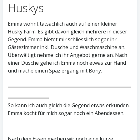
Huskys
Emma wohnt tatsächlich auch auf einer kleiner
Husky Farm. Es gibt davon gleich mehrere in dieser
Gegend. Emma bietet mir schliesslich sogar ihr
Gästezimmer inkl. Dusche und Waschmaschine an.
Überwältigt nehme ich ihr Angebot gerne an. Nach
einer Dusche gehe ich Emma noch etwas zur Hand
und mache einen Spaziergang mit Bony.
So kann ich auch gleich die Gegend etwas erkunden.
Emma kocht für mich sogar noch ein Abendessen.
Nach dem Essen machen wir noch eine kurze