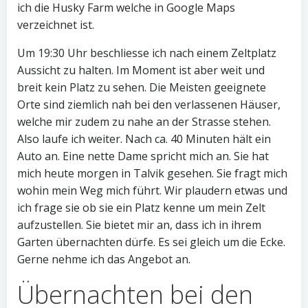
ich die Husky Farm welche in Google Maps
verzeichnet ist.
Um 19:30 Uhr beschliesse ich nach einem Zeltplatz
Aussicht zu halten. Im Moment ist aber weit und
breit kein Platz zu sehen. Die Meisten geeignete
Orte sind ziemlich nah bei den verlassenen Häuser,
welche mir zudem zu nahe an der Strasse stehen.
Also laufe ich weiter. Nach ca. 40 Minuten hält ein
Auto an. Eine nette Dame spricht mich an. Sie hat
mich heute morgen in Talvik gesehen. Sie fragt mich
wohin mein Weg mich führt. Wir plaudern etwas und
ich frage sie ob sie ein Platz kenne um mein Zelt
aufzustellen. Sie bietet mir an, dass ich in ihrem
Garten übernachten dürfe. Es sei gleich um die Ecke.
Gerne nehme ich das Angebot an.
Übernachten bei den