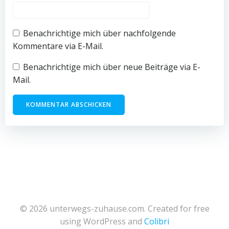
Benachrichtige mich über nachfolgende
Kommentare via E-Mail.
Benachrichtige mich über neue Beiträge via E-
Mail.
© 2026 unterwegs-zuhause.com. Created for free
using WordPress and
Colibri