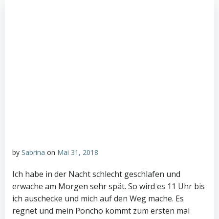
by
Sabrina
on
Mai 31, 2018
Ich habe in der Nacht schlecht geschlafen und
erwache am Morgen sehr spät. So wird es 11 Uhr bis
ich auschecke und mich auf den Weg mache. Es
regnet und mein Poncho kommt zum ersten mal