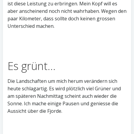
ist diese Leistung zu erbringen. Mein Kopf will es
aber anscheinend noch nicht wahrhaben. Wegen den
paar Kilometer, dass sollte doch keinen grossen
Unterschied machen.
Es grünt…
Die Landschaften um mich herum verändern sich
heute schlagartig. Es wird plötzlich viel Grüner und
am späteren Nachmittag scheint auch wieder die
Sonne. Ich mache einige Pausen und geniesse die
Aussicht über die Fjorde.