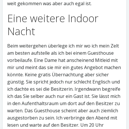
weit gekommen was aber auch egal ist.
Eine weitere Indoor
Nacht
Beim weitergehen überlege ich mir wo ich mein Zelt
am besten aufstelle als ich bei einem Guesthouse
vorbeilaufe. Eine Dame hat anscheinend Mitleid mit
mir und meint das sie mir ein gutes Angebot machen
könnte. Keine gratis Übernachtung aber sicher
günstig. Sie spricht jedoch nur schlecht Englisch und
ich dachte es sei die Besitzerin. Irgendwann begreife
ich das Sie selber auch nur ein Gast ist. Sie lässt mich
in den Aufenthaltsraum um dort auf den Besitzer zu
warten. Das Guesthouse scheint aber auch ziemlich
ausgestorben zu sein. Ich verbringe den Abend mit
lesen und warte auf den Besitzer. Um 20 Uhr