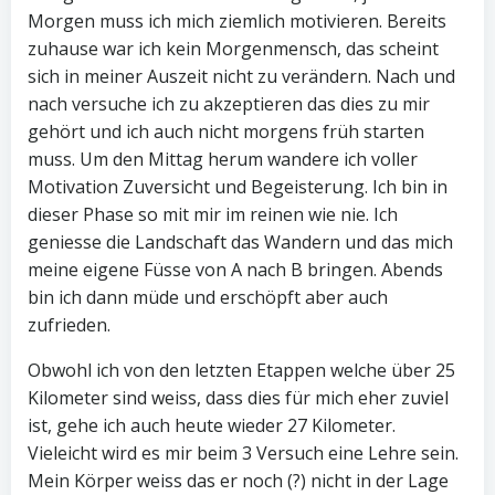
Morgen muss ich mich ziemlich motivieren. Bereits
zuhause war ich kein Morgenmensch, das scheint
sich in meiner Auszeit nicht zu verändern. Nach und
nach versuche ich zu akzeptieren das dies zu mir
gehört und ich auch nicht morgens früh starten
muss. Um den Mittag herum wandere ich voller
Motivation Zuversicht und Begeisterung. Ich bin in
dieser Phase so mit mir im reinen wie nie. Ich
geniesse die Landschaft das Wandern und das mich
meine eigene Füsse von A nach B bringen. Abends
bin ich dann müde und erschöpft aber auch
zufrieden.
Obwohl ich von den letzten Etappen welche über 25
Kilometer sind weiss, dass dies für mich eher zuviel
ist, gehe ich auch heute wieder 27 Kilometer.
Vieleicht wird es mir beim 3 Versuch eine Lehre sein.
Mein Körper weiss das er noch (?) nicht in der Lage