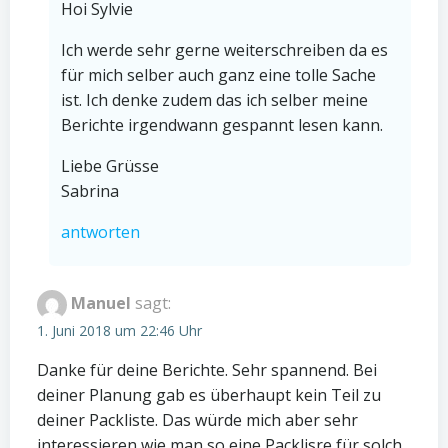
Hoi Sylvie
Ich werde sehr gerne weiterschreiben da es
für mich selber auch ganz eine tolle Sache
ist. Ich denke zudem das ich selber meine
Berichte irgendwann gespannt lesen kann.
Liebe Grüsse
Sabrina
antworten
Manuel
sagt:
1. Juni 2018 um 22:46 Uhr
Danke für deine Berichte. Sehr spannend. Bei
deiner Planung gab es überhaupt kein Teil zu
deiner Packliste. Das würde mich aber sehr
interessieren wie man so eine Packlisre für solch