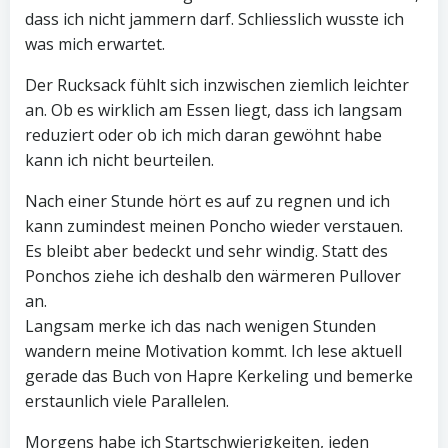
dass ich nicht jammern darf. Schliesslich wusste ich
was mich erwartet.
Der Rucksack fühlt sich inzwischen ziemlich leichter
an. Ob es wirklich am Essen liegt, dass ich langsam
reduziert oder ob ich mich daran gewöhnt habe
kann ich nicht beurteilen.
Nach einer Stunde hört es auf zu regnen und ich
kann zumindest meinen Poncho wieder verstauen.
Es bleibt aber bedeckt und sehr windig. Statt des
Ponchos ziehe ich deshalb den wärmeren Pullover
an.
Langsam merke ich das nach wenigen Stunden
wandern meine Motivation kommt. Ich lese aktuell
gerade das Buch von Hapre Kerkeling und bemerke
erstaunlich viele Parallelen.
Morgens habe ich Startschwierigkeiten, jeden