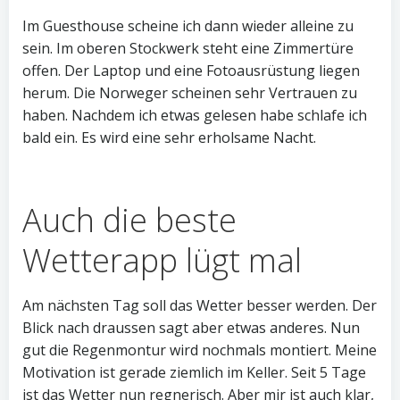
Im Guesthouse scheine ich dann wieder alleine zu
sein. Im oberen Stockwerk steht eine Zimmertüre
offen. Der Laptop und eine Fotoausrüstung liegen
herum. Die Norweger scheinen sehr Vertrauen zu
haben. Nachdem ich etwas gelesen habe schlafe ich
bald ein. Es wird eine sehr erholsame Nacht.
Auch die beste
Wetterapp lügt mal
Am nächsten Tag soll das Wetter besser werden. Der
Blick nach draussen sagt aber etwas anderes. Nun
gut die Regenmontur wird nochmals montiert. Meine
Motivation ist gerade ziemlich im Keller. Seit 5 Tage
ist das Wetter nun regnerisch. Aber mir ist auch klar,