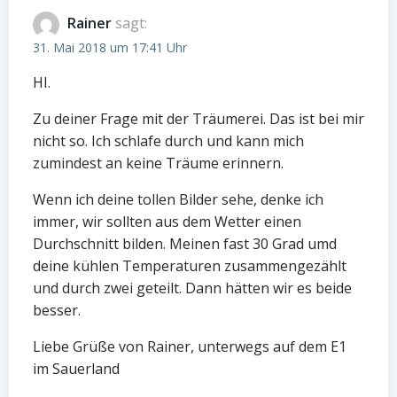
Rainer
sagt:
31. Mai 2018 um 17:41 Uhr
HI.
Zu deiner Frage mit der Träumerei. Das ist bei mir
nicht so. Ich schlafe durch und kann mich
zumindest an keine Träume erinnern.
Wenn ich deine tollen Bilder sehe, denke ich
immer, wir sollten aus dem Wetter einen
Durchschnitt bilden. Meinen fast 30 Grad umd
deine kühlen Temperaturen zusammengezählt
und durch zwei geteilt. Dann hätten wir es beide
besser.
Liebe Grüße von Rainer, unterwegs auf dem E1
im Sauerland