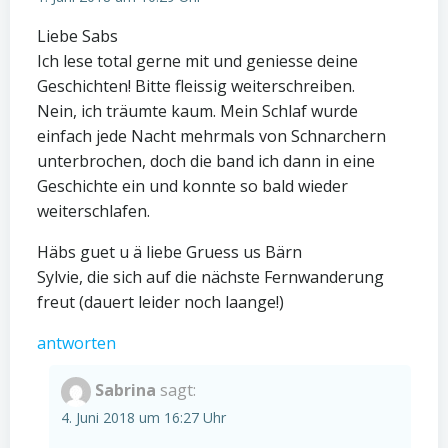
Liebe Sabs
Ich lese total gerne mit und geniesse deine
Geschichten! Bitte fleissig weiterschreiben.
Nein, ich träumte kaum. Mein Schlaf wurde
einfach jede Nacht mehrmals von Schnarchern
unterbrochen, doch die band ich dann in eine
Geschichte ein und konnte so bald wieder
weiterschlafen.
Häbs guet u ä liebe Gruess us Bärn
Sylvie, die sich auf die nächste Fernwanderung
freut (dauert leider noch laange!)
antworten
Sabrina
sagt:
4. Juni 2018 um 16:27 Uhr