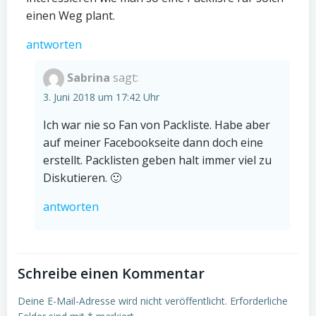
einen Weg plant.
antworten
Sabrina
sagt:
3. Juni 2018 um 17:42 Uhr
Ich war nie so Fan von Packliste. Habe aber
auf meiner Facebookseite dann doch eine
erstellt. Packlisten geben halt immer viel zu
Diskutieren. 🙂
antworten
Schreibe einen Kommentar
Deine E-Mail-Adresse wird nicht veröffentlicht.
Erforderliche