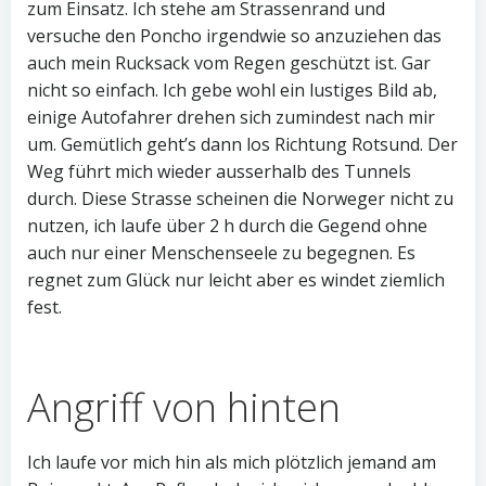
zum Einsatz. Ich stehe am Strassenrand und
versuche den Poncho irgendwie so anzuziehen das
auch mein Rucksack vom Regen geschützt ist. Gar
nicht so einfach. Ich gebe wohl ein lustiges Bild ab,
einige Autofahrer drehen sich zumindest nach mir
um. Gemütlich geht’s dann los Richtung Rotsund. Der
Weg führt mich wieder ausserhalb des Tunnels
durch. Diese Strasse scheinen die Norweger nicht zu
nutzen, ich laufe über 2 h durch die Gegend ohne
auch nur einer Menschenseele zu begegnen. Es
regnet zum Glück nur leicht aber es windet ziemlich
fest.
Angriff von hinten
Ich laufe vor mich hin als mich plötzlich jemand am