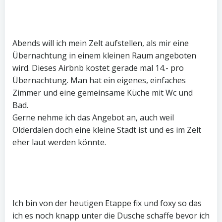
Abends will ich mein Zelt aufstellen, als mir eine
Übernachtung in einem kleinen Raum angeboten
wird. Dieses Airbnb kostet gerade mal 14.- pro
Übernachtung. Man hat ein eigenes, einfaches
Zimmer und eine gemeinsame Küche mit Wc und
Bad.
Gerne nehme ich das Angebot an, auch weil
Olderdalen doch eine kleine Stadt ist und es im Zelt
eher laut werden könnte.
Ich bin von der heutigen Etappe fix und foxy so das
ich es noch knapp unter die Dusche schaffe bevor ich