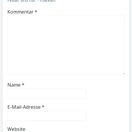
Felder sind mit
*
markiert
Kommentar
*
Name
*
E-Mail-Adresse
*
Website