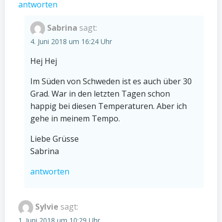
antworten
Sabrina
sagt:
4. Juni 2018 um 16:24 Uhr
Hej Hej
Im Süden von Schweden ist es auch über 30
Grad. War in den letzten Tagen schon
happig bei diesen Temperaturen. Aber ich
gehe in meinem Tempo.
Liebe Grüsse
Sabrina
antworten
Sylvie
sagt:
1. Juni 2018 um 10:29 Uhr