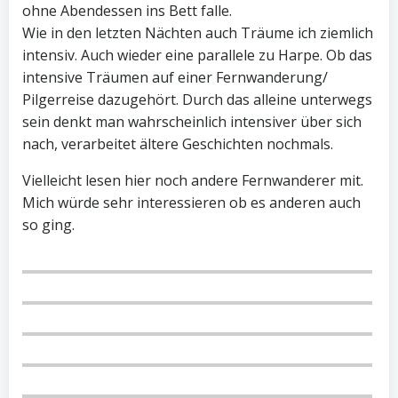
ohne Abendessen ins Bett falle.
Wie in den letzten Nächten auch Träume ich ziemlich
intensiv. Auch wieder eine parallele zu Harpe. Ob das
intensive Träumen auf einer Fernwanderung/
Pilgerreise dazugehört. Durch das alleine unterwegs
sein denkt man wahrscheinlich intensiver über sich
nach, verarbeitet ältere Geschichten nochmals.
Vielleicht lesen hier noch andere Fernwanderer mit.
Mich würde sehr interessieren ob es anderen auch
so ging.