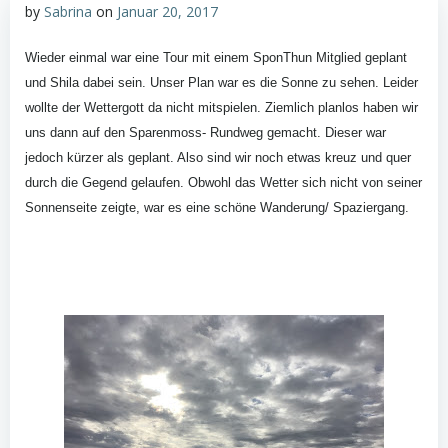
by
Sabrina
on
Januar 20, 2017
Wieder einmal war eine Tour mit einem SponThun Mitglied geplant
und Shila dabei sein. Unser Plan war es die Sonne zu sehen. Leider
wollte der Wettergott da nicht mitspielen. Ziemlich planlos haben wir
uns dann auf den Sparenmoss- Rundweg gemacht. Dieser war
jedoch kürzer als geplant. Also sind wir noch etwas kreuz und quer
durch die Gegend gelaufen. Obwohl das Wetter sich nicht von seiner
Sonnenseite zeigte, war es eine schöne Wanderung/ Spaziergang.