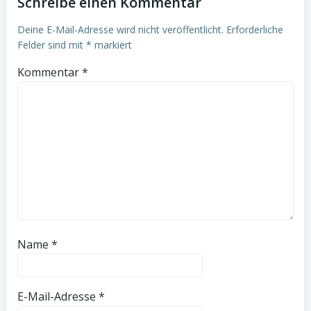
Schreibe einen Kommentar
Deine E-Mail-Adresse wird nicht veröffentlicht.
Erforderliche
Felder sind mit
*
markiert
Kommentar
*
Name
*
E-Mail-Adresse
*