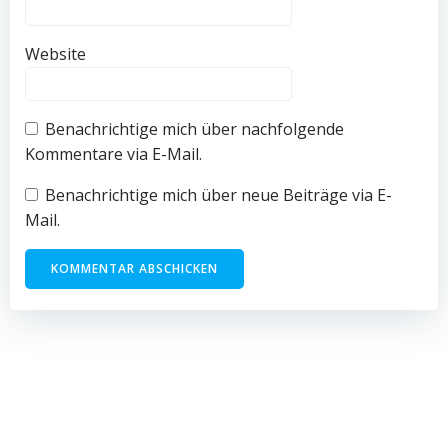
Website
Benachrichtige mich über nachfolgende
Kommentare via E-Mail.
Benachrichtige mich über neue Beiträge via E-
Mail.