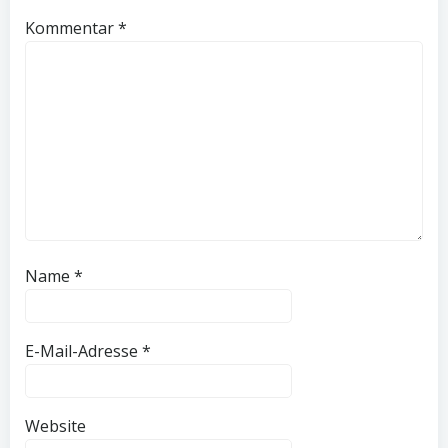
Kommentar
*
Name
*
E-Mail-Adresse
*
Website