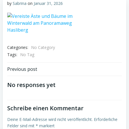
by
Sabrina
on
Januar 31, 2026
Categories:
No Category
Tags:
No Tag
Post
Previous post
navigation
No responses yet
Schreibe einen Kommentar
Deine E-Mail-Adresse wird nicht veröffentlicht.
Erforderliche
Felder sind mit
*
markiert