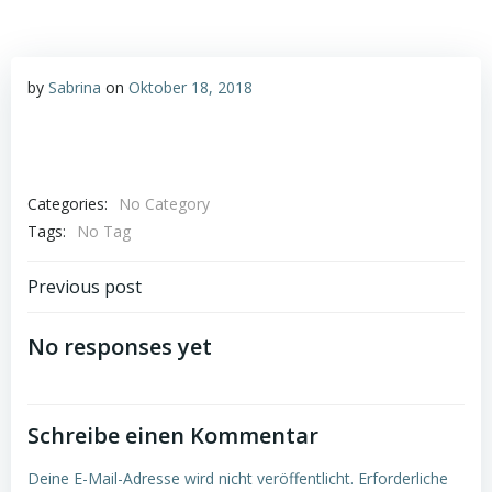
by
Sabrina
on
Oktober 18, 2018
Categories:
No Category
Tags:
No Tag
Post
Previous post
navigation
No responses yet
Schreibe einen Kommentar
Deine E-Mail-Adresse wird nicht veröffentlicht.
Erforderliche