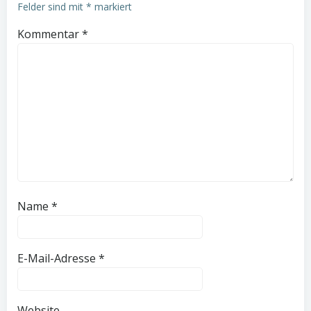
Felder sind mit
*
markiert
Kommentar
*
Name
*
E-Mail-Adresse
*
Website