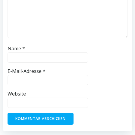
Name
*
E-Mail-Adresse
*
Website