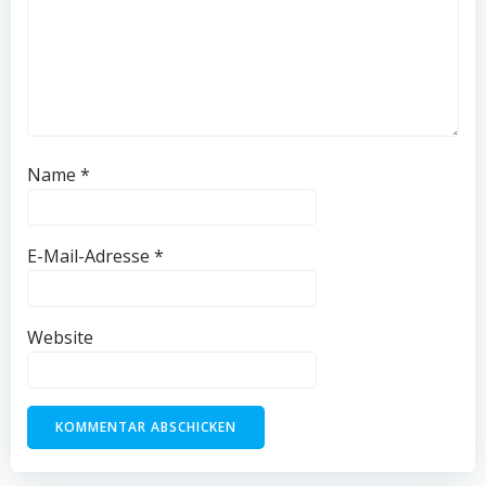
Name
*
E-Mail-Adresse
*
Website