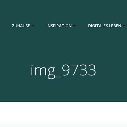
ZUHAUSE
INSPIRATION
DIGITALES LEBEN
img_9733