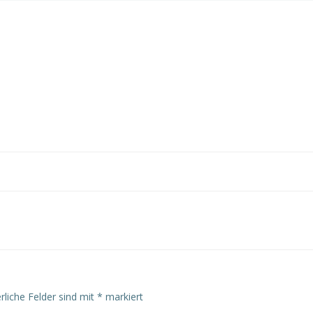
rliche Felder sind mit
*
markiert