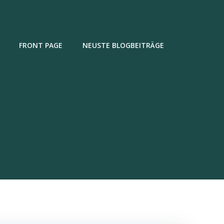
FRONT PAGE
NEUSTE BLOGBEITRÄGE