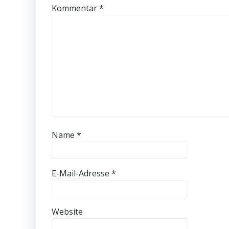
Kommentar
*
Name
*
E-Mail-Adresse
*
Website