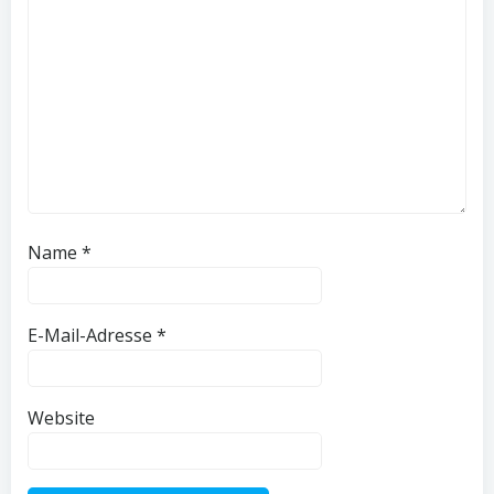
Name
*
E-Mail-Adresse
*
Website