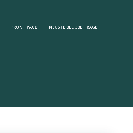
FRONT PAGE
NEUSTE BLOGBEITRÄGE