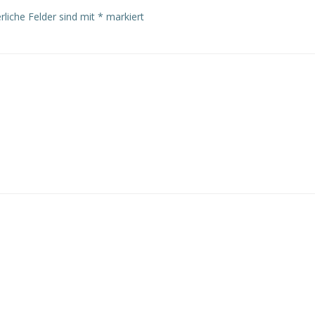
rliche Felder sind mit
*
markiert