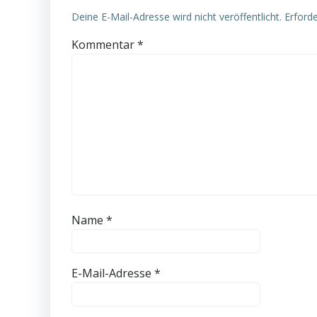
Deine E-Mail-Adresse wird nicht veröffentlicht.
Erforde
Kommentar
*
Name
*
E-Mail-Adresse
*