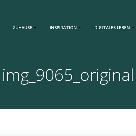
ZUHAUSE
INSPIRATION
DIGITALES LEBEN
img_9065_original