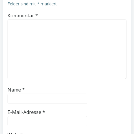
Felder sind mit
*
markiert
Kommentar
*
Name
*
E-Mail-Adresse
*