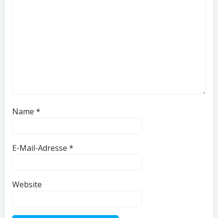
Name
*
E-Mail-Adresse
*
Website