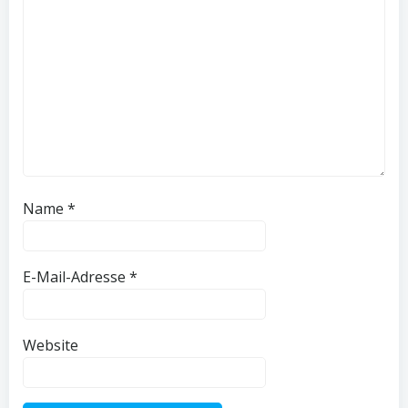
Name
*
E-Mail-Adresse
*
Website