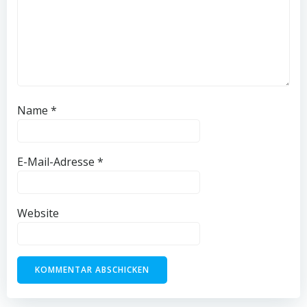
Name
*
E-Mail-Adresse
*
Website