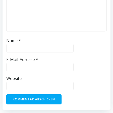
Name
*
E-Mail-Adresse
*
Website