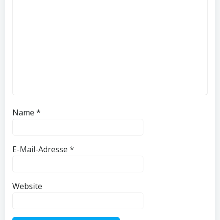
Name
*
E-Mail-Adresse
*
Website