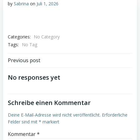
by
Sabrina
on
Juli 1, 2026
Categories:
No Category
Tags:
No Tag
Post
Previous post
navigation
No responses yet
Schreibe einen Kommentar
Deine E-Mail-Adresse wird nicht veröffentlicht.
Erforderliche
Felder sind mit
*
markiert
Kommentar
*