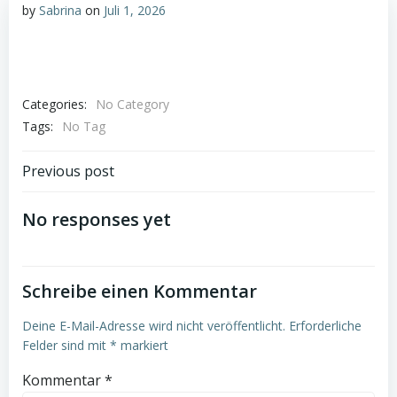
by
Sabrina
on
Juli 1, 2026
Categories:
No Category
Tags:
No Tag
Post
Previous post
navigation
No responses yet
Schreibe einen Kommentar
Deine E-Mail-Adresse wird nicht veröffentlicht.
Erforderliche
Felder sind mit
*
markiert
Kommentar
*