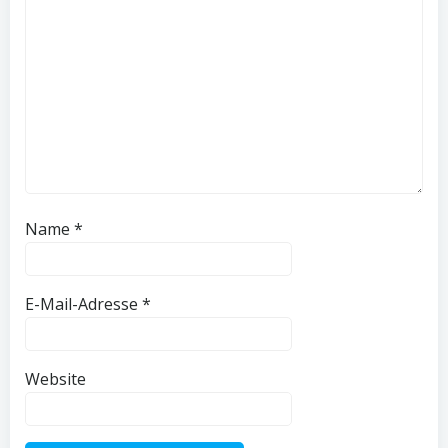
Name
*
E-Mail-Adresse
*
Website