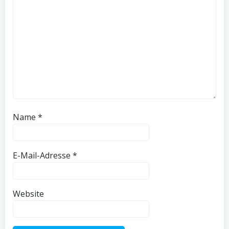
Name
*
E-Mail-Adresse
*
Website