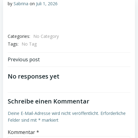
by
Sabrina
on
Juli 1, 2026
Categories:
No Category
Tags:
No Tag
Post
Previous post
navigation
No responses yet
Schreibe einen Kommentar
Deine E-Mail-Adresse wird nicht veröffentlicht.
Erforderliche
Felder sind mit
*
markiert
Kommentar
*