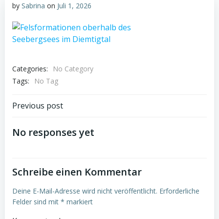
by
Sabrina
on
Juli 1, 2026
Categories:
No Category
Tags:
No Tag
Post
Previous post
navigation
No responses yet
Schreibe einen Kommentar
Deine E-Mail-Adresse wird nicht veröffentlicht.
Erforderliche
Felder sind mit
*
markiert