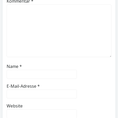
Kommentar
*
Name
*
E-Mail-Adresse
*
Website