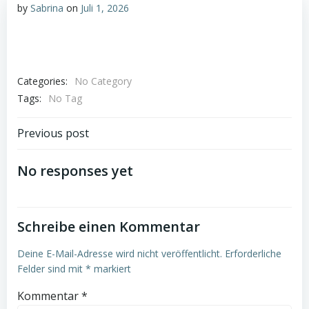
by
Sabrina
on
Juli 1, 2026
Categories:
No Category
Tags:
No Tag
Post
Previous post
navigation
No responses yet
Schreibe einen Kommentar
Deine E-Mail-Adresse wird nicht veröffentlicht.
Erforderliche
Felder sind mit
*
markiert
Kommentar
*