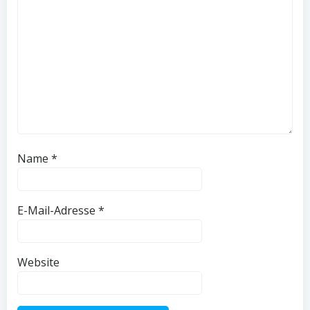
Name
*
E-Mail-Adresse
*
Website