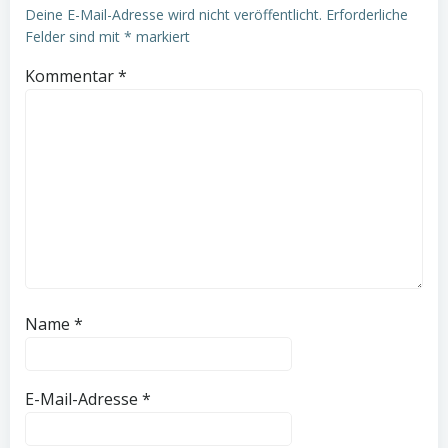
Deine E-Mail-Adresse wird nicht veröffentlicht.
Erforderliche
Felder sind mit
*
markiert
Kommentar
*
Name
*
E-Mail-Adresse
*