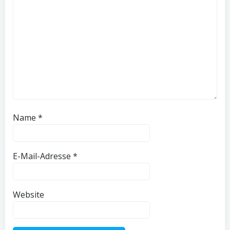
Name
*
E-Mail-Adresse
*
Website