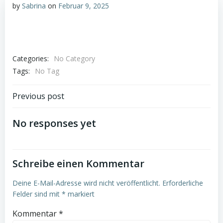
by
Sabrina
on
Februar 9, 2025
Categories:
No Category
Tags:
No Tag
Post
Previous post
navigation
No responses yet
Schreibe einen Kommentar
Deine E-Mail-Adresse wird nicht veröffentlicht.
Erforderliche
Felder sind mit
*
markiert
Kommentar
*