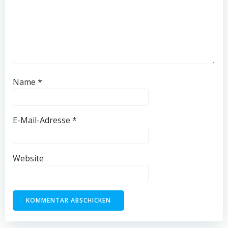
Name
*
E-Mail-Adresse
*
Website