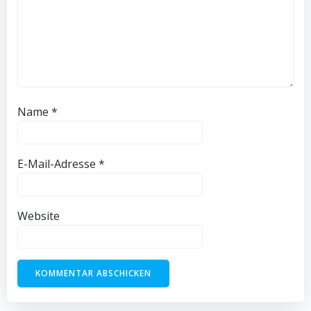
Name
*
E-Mail-Adresse
*
Website