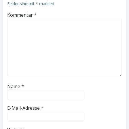
Felder sind mit
*
markiert
Kommentar
*
Name
*
E-Mail-Adresse
*