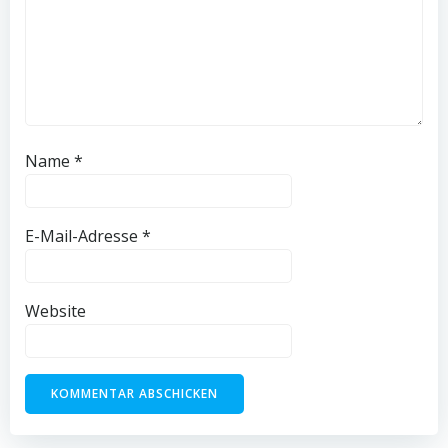
Name
*
E-Mail-Adresse
*
Website