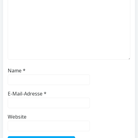
Name
*
E-Mail-Adresse
*
Website