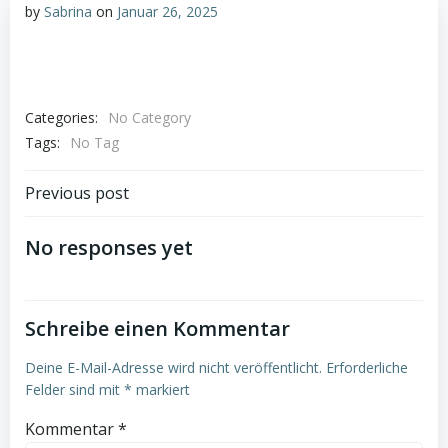
by
Sabrina
on
Januar 26, 2025
Categories:
No Category
Tags:
No Tag
Post
Previous post
navigation
No responses yet
Schreibe einen Kommentar
Deine E-Mail-Adresse wird nicht veröffentlicht.
Erforderliche
Felder sind mit
*
markiert
Kommentar
*