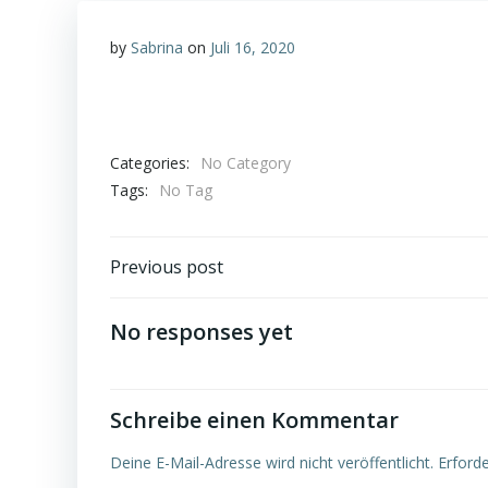
by
Sabrina
on
Juli 16, 2020
Categories:
No Category
Tags:
No Tag
Post
Previous post
navigation
No responses yet
Schreibe einen Kommentar
Deine E-Mail-Adresse wird nicht veröffentlicht.
Erforde