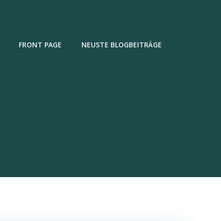
FRONT PAGE
NEUSTE BLOGBEITRÄGE