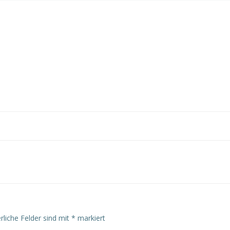
rliche Felder sind mit
*
markiert