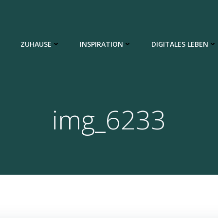
ZUHAUSE
INSPIRATION
DIGITALES LEBEN
img_6233