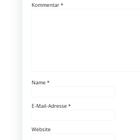
Kommentar
*
Name
*
E-Mail-Adresse
*
Website