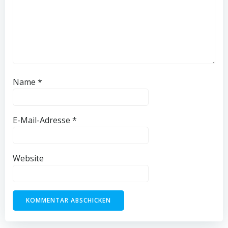
Name
*
E-Mail-Adresse
*
Website