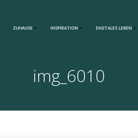
ZUHAUSE
INSPIRATION
DIGITALES LEBEN
img_6010