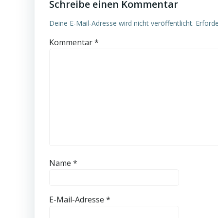
Schreibe einen Kommentar
Deine E-Mail-Adresse wird nicht veröffentlicht.
Erforde
Kommentar
*
Name
*
E-Mail-Adresse
*