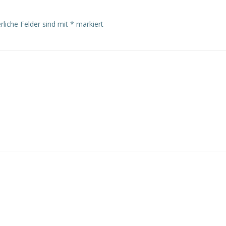
rliche Felder sind mit
*
markiert