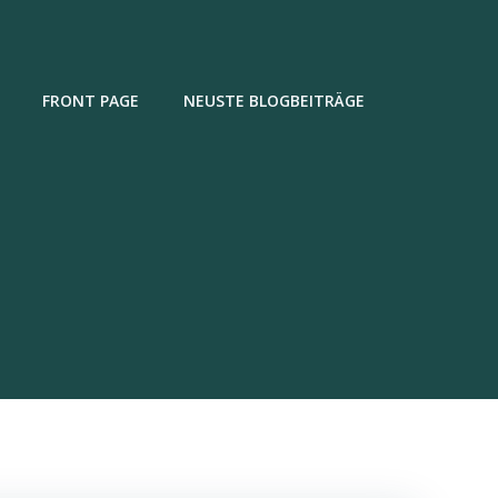
FRONT PAGE
NEUSTE BLOGBEITRÄGE