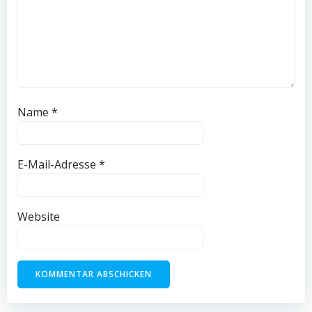
Name
*
E-Mail-Adresse
*
Website