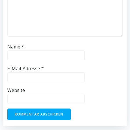
Name
*
E-Mail-Adresse
*
Website