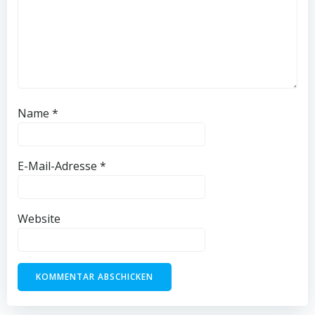
Name
*
E-Mail-Adresse
*
Website